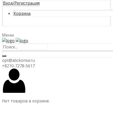
Вход/Регистрация
Корзина
Меню
opt@abckorea.ru
+8210-7278-5617
Нет товаров в корзине.