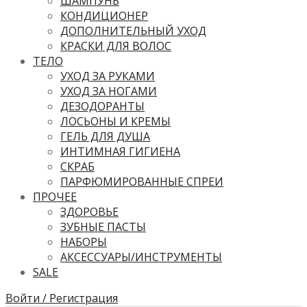
ШАМПУНЬ
КОНДИЦИОНЕР
ДОПОЛНИТЕЛЬНЫЙ УХОД
КРАСКИ ДЛЯ ВОЛОС
ТЕЛО
УХОД ЗА РУКАМИ
УХОД ЗА НОГАМИ
ДЕЗОДОРАНТЫ
ЛОСЬОНЫ И КРЕМЫ
ГЕЛЬ ДЛЯ ДУША
ИНТИМНАЯ ГИГИЕНА
СКРАБ
ПАРФЮМИРОВАННЫЕ СПРЕИ
ПРОЧЕЕ
ЗДОРОВЬЕ
ЗУБНЫЕ ПАСТЫ
НАБОРЫ
АКСЕССУАРЫ/ИНСТРУМЕНТЫ
SALE
Войти / Регистрация