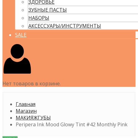
ЗДОРОВЬЕ
ЗУБНЫЕ ПАСТЫ
НАБОРЫ
АКСЕССУАРЫ/ИНСТРУМЕНТЫ
SALE
Нет товаров в корзине.
Главная
Магазин
МАКИЯЖ
ГУБЫ
Peripera Ink Mood Glowy Tint #42 Monthly Pink