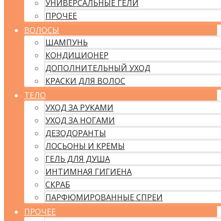
УНИВЕРСАЛЬНЫЕ ГЕЛИ
ПРОЧЕЕ
ВОЛОСЫ
ШАМПУНЬ
КОНДИЦИОНЕР
ДОПОЛНИТЕЛЬНЫЙ УХОД
КРАСКИ ДЛЯ ВОЛОС
ТЕЛО
УХОД ЗА РУКАМИ
УХОД ЗА НОГАМИ
ДЕЗОДОРАНТЫ
ЛОСЬОНЫ И КРЕМЫ
ГЕЛЬ ДЛЯ ДУША
ИНТИМНАЯ ГИГИЕНА
СКРАБ
ПАРФЮМИРОВАННЫЕ СПРЕИ
ПРОЧЕЕ