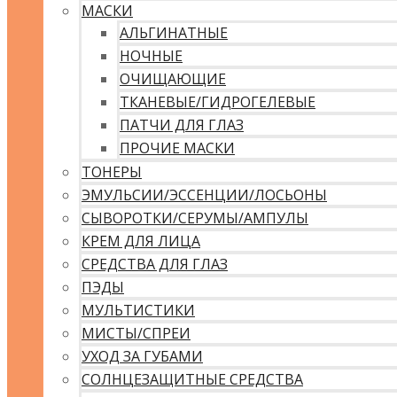
МАСКИ
АЛЬГИНАТНЫЕ
НОЧНЫЕ
ОЧИЩАЮЩИЕ
ТКАНЕВЫЕ/ГИДРОГЕЛЕВЫЕ
ПАТЧИ ДЛЯ ГЛАЗ
ПРОЧИЕ МАСКИ
ТОНЕРЫ
ЭМУЛЬСИИ/ЭССЕНЦИИ/ЛОСЬОНЫ
СЫВОРОТКИ/СЕРУМЫ/АМПУЛЫ
КРЕМ ДЛЯ ЛИЦА
СРЕДСТВА ДЛЯ ГЛАЗ
ПЭДЫ
МУЛЬТИСТИКИ
МИСТЫ/СПРЕИ
УХОД ЗА ГУБАМИ
СОЛНЦЕЗАЩИТНЫЕ СРЕДСТВА