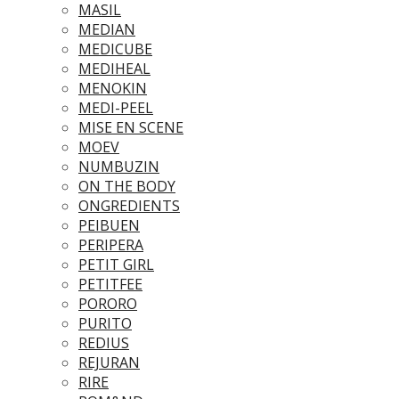
MASIL
MEDIAN
MEDICUBE
MEDIHEAL
MENOKIN
MEDI-PEEL
MISE EN SCENE
MOEV
NUMBUZIN
ON THE BODY
ONGREDIENTS
PEIBUEN
PERIPERA
PETIT GIRL
PETITFEE
PORORO
PURITO
REDIUS
REJURAN
RIRE