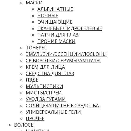
МАСКИ
АЛЬГИНАТНЫЕ
НОЧНЫЕ
ОЧИЩАЮЩИЕ
ТКАНЕВЫЕ/ГИДРОГЕЛЕВЫЕ
ПАТЧИ ДЛЯ ГЛАЗ
ПРОЧИЕ МАСКИ
ТОНЕРЫ
ЭМУЛЬСИИ/ЭССЕНЦИИ/ЛОСЬОНЫ
СЫВОРОТКИ/СЕРУМЫ/АМПУЛЫ
КРЕМ ДЛЯ ЛИЦА
СРЕДСТВА ДЛЯ ГЛАЗ
ПЭДЫ
МУЛЬТИСТИКИ
МИСТЫ/СПРЕИ
УХОД ЗА ГУБАМИ
СОЛНЦЕЗАЩИТНЫЕ СРЕДСТВА
УНИВЕРСАЛЬНЫЕ ГЕЛИ
ПРОЧЕЕ
ВОЛОСЫ