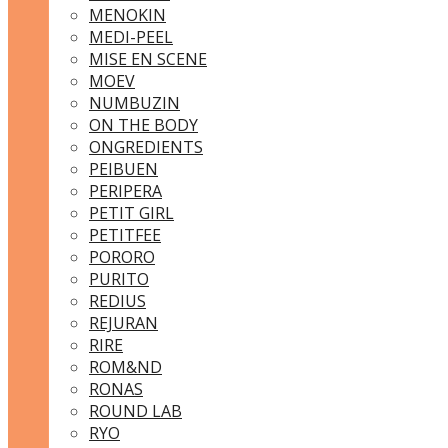
MENOKIN
MEDI-PEEL
MISE EN SCENE
MOEV
NUMBUZIN
ON THE BODY
ONGREDIENTS
PEIBUEN
PERIPERA
PETIT GIRL
PETITFEE
PORORO
PURITO
REDIUS
REJURAN
RIRE
ROM&ND
RONAS
ROUND LAB
RYO