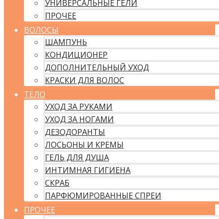
УНИВЕРСАЛЬНЫЕ ГЕЛИ
ПРОЧЕЕ
ВОЛОСЫ
ШАМПУНЬ
КОНДИЦИОНЕР
ДОПОЛНИТЕЛЬНЫЙ УХОД
КРАСКИ ДЛЯ ВОЛОС
ТЕЛО
УХОД ЗА РУКАМИ
УХОД ЗА НОГАМИ
ДЕЗОДОРАНТЫ
ЛОСЬОНЫ И КРЕМЫ
ГЕЛЬ ДЛЯ ДУША
ИНТИМНАЯ ГИГИЕНА
СКРАБ
ПАРФЮМИРОВАННЫЕ СПРЕИ
ПРОЧЕЕ