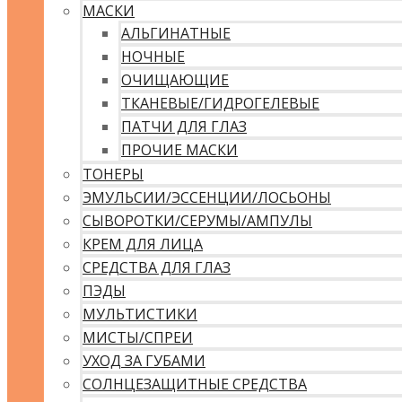
МАСКИ
АЛЬГИНАТНЫЕ
НОЧНЫЕ
ОЧИЩАЮЩИЕ
ТКАНЕВЫЕ/ГИДРОГЕЛЕВЫЕ
ПАТЧИ ДЛЯ ГЛАЗ
ПРОЧИЕ МАСКИ
ТОНЕРЫ
ЭМУЛЬСИИ/ЭССЕНЦИИ/ЛОСЬОНЫ
СЫВОРОТКИ/СЕРУМЫ/АМПУЛЫ
КРЕМ ДЛЯ ЛИЦА
СРЕДСТВА ДЛЯ ГЛАЗ
ПЭДЫ
МУЛЬТИСТИКИ
МИСТЫ/СПРЕИ
УХОД ЗА ГУБАМИ
СОЛНЦЕЗАЩИТНЫЕ СРЕДСТВА