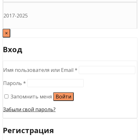
2017-2025
×
Вход
Обязательно
Имя пользователя или Email
*
Обязательно
Пароль
*
Запомнить меня
Войти
Забыли свой пароль?
Регистрация