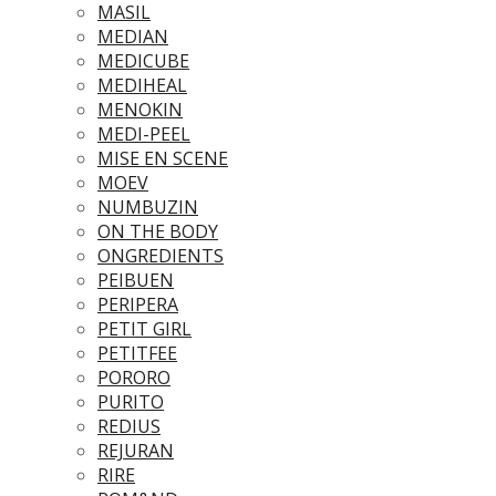
MASIL
MEDIAN
MEDICUBE
MEDIHEAL
MENOKIN
MEDI-PEEL
MISE EN SCENE
MOEV
NUMBUZIN
ON THE BODY
ONGREDIENTS
PEIBUEN
PERIPERA
PETIT GIRL
PETITFEE
PORORO
PURITO
REDIUS
REJURAN
RIRE