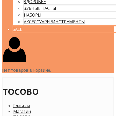
ЗДОРОВЬЕ
ЗУБНЫЕ ПАСТЫ
НАБОРЫ
АКСЕССУАРЫ/ИНСТРУМЕНТЫ
SALE
Нет товаров в корзине.
TOCOBO
Главная
Магазин