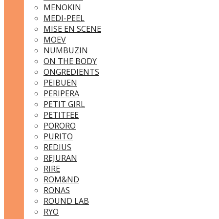
MENOKIN
MEDI-PEEL
MISE EN SCENE
MOEV
NUMBUZIN
ON THE BODY
ONGREDIENTS
PEIBUEN
PERIPERA
PETIT GIRL
PETITFEE
PORORO
PURITO
REDIUS
REJURAN
RIRE
ROM&ND
RONAS
ROUND LAB
RYO