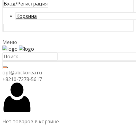
Вход/Регистрация
Корзина
Меню
opt@abckorea.ru
+8210-7278-5617
Нет товаров в корзине.