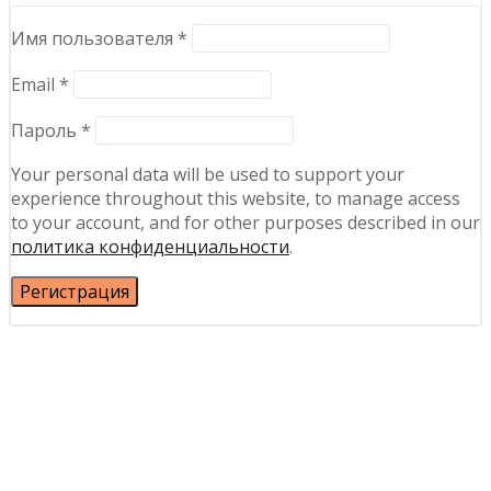
Обязательно
Имя пользователя
*
Обязательно
Email
*
Обязательно
Пароль
*
Your personal data will be used to support your
experience throughout this website, to manage access
to your account, and for other purposes described in our
политика конфиденциальности
.
Регистрация