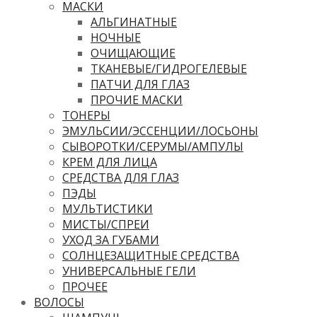
МАСКИ
АЛЬГИНАТНЫЕ
НОЧНЫЕ
ОЧИЩАЮЩИЕ
ТКАНЕВЫЕ/ГИДРОГЕЛЕВЫЕ
ПАТЧИ ДЛЯ ГЛАЗ
ПРОЧИЕ МАСКИ
ТОНЕРЫ
ЭМУЛЬСИИ/ЭССЕНЦИИ/ЛОСЬОНЫ
СЫВОРОТКИ/СЕРУМЫ/АМПУЛЫ
КРЕМ ДЛЯ ЛИЦА
СРЕДСТВА ДЛЯ ГЛАЗ
ПЭДЫ
МУЛЬТИСТИКИ
МИСТЫ/СПРЕИ
УХОД ЗА ГУБАМИ
СОЛНЦЕЗАЩИТНЫЕ СРЕДСТВА
УНИВЕРСАЛЬНЫЕ ГЕЛИ
ПРОЧЕЕ
ВОЛОСЫ