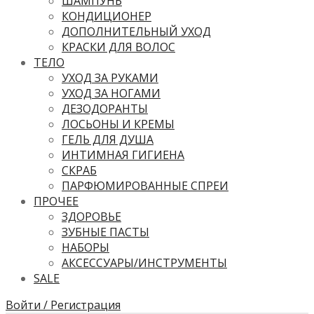
ШАМПУНЬ
КОНДИЦИОНЕР
ДОПОЛНИТЕЛЬНЫЙ УХОД
КРАСКИ ДЛЯ ВОЛОС
ТЕЛО
УХОД ЗА РУКАМИ
УХОД ЗА НОГАМИ
ДЕЗОДОРАНТЫ
ЛОСЬОНЫ И КРЕМЫ
ГЕЛЬ ДЛЯ ДУША
ИНТИМНАЯ ГИГИЕНА
СКРАБ
ПАРФЮМИРОВАННЫЕ СПРЕИ
ПРОЧЕЕ
ЗДОРОВЬЕ
ЗУБНЫЕ ПАСТЫ
НАБОРЫ
АКСЕССУАРЫ/ИНСТРУМЕНТЫ
SALE
Войти / Регистрация