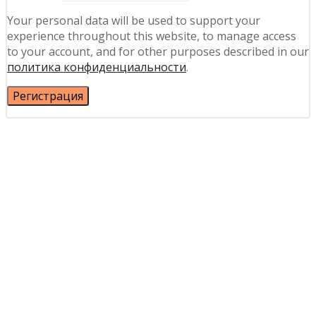
Your personal data will be used to support your
experience throughout this website, to manage access
to your account, and for other purposes described in our
политика конфиденциальности
.
Регистрация