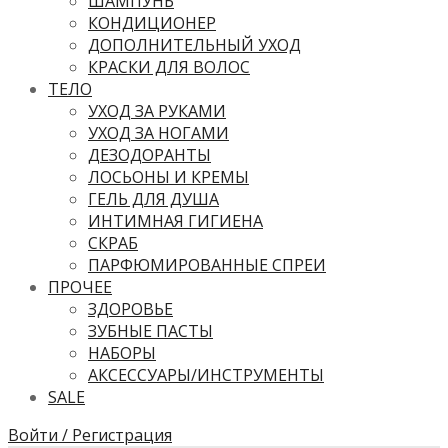
ШАМПУНЬ
КОНДИЦИОНЕР
ДОПОЛНИТЕЛЬНЫЙ УХОД
КРАСКИ ДЛЯ ВОЛОС
ТЕЛО
УХОД ЗА РУКАМИ
УХОД ЗА НОГАМИ
ДЕЗОДОРАНТЫ
ЛОСЬОНЫ И КРЕМЫ
ГЕЛЬ ДЛЯ ДУША
ИНТИМНАЯ ГИГИЕНА
СКРАБ
ПАРФЮМИРОВАННЫЕ СПРЕИ
ПРОЧЕЕ
ЗДОРОВЬЕ
ЗУБНЫЕ ПАСТЫ
НАБОРЫ
АКСЕССУАРЫ/ИНСТРУМЕНТЫ
SALE
Войти / Регистрация