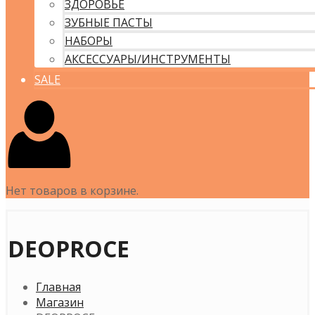
ЗДОРОВЬЕ
ЗУБНЫЕ ПАСТЫ
НАБОРЫ
АКСЕССУАРЫ/ИНСТРУМЕНТЫ
SALE
Нет товаров в корзине.
DEOPROCE
Главная
Магазин