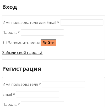
Вход
Обязательно
Имя пользователя или Email
*
Обязательно
Пароль
*
Запомнить меня
Войти
Забыли свой пароль?
Регистрация
Обязательно
Имя пользователя
*
Обязательно
Email
*
Обязательно
Пароль
*