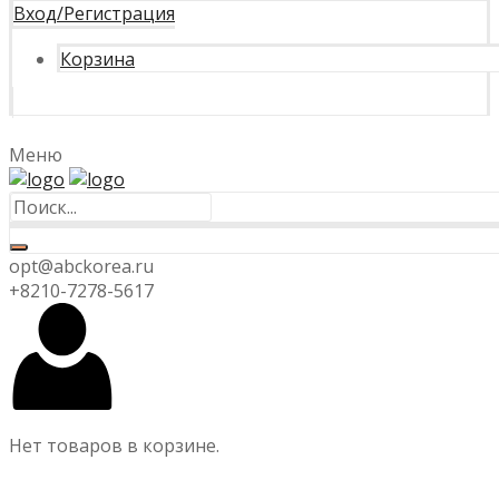
Вход/Регистрация
Корзина
Меню
opt@abckorea.ru
+8210-7278-5617
Нет товаров в корзине.