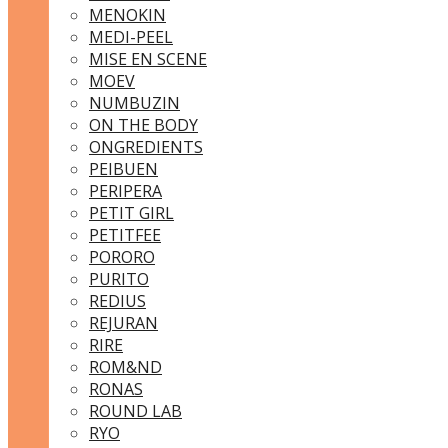
MENOKIN
MEDI-PEEL
MISE EN SCENE
MOEV
NUMBUZIN
ON THE BODY
ONGREDIENTS
PEIBUEN
PERIPERA
PETIT GIRL
PETITFEE
PORORO
PURITO
REDIUS
REJURAN
RIRE
ROM&ND
RONAS
ROUND LAB
RYO