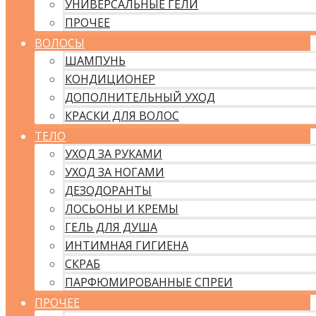
УНИВЕРСАЛЬНЫЕ ГЕЛИ
ПРОЧЕЕ
ВОЛОСЫ
ШАМПУНЬ
КОНДИЦИОНЕР
ДОПОЛНИТЕЛЬНЫЙ УХОД
КРАСКИ ДЛЯ ВОЛОС
ТЕЛО
УХОД ЗА РУКАМИ
УХОД ЗА НОГАМИ
ДЕЗОДОРАНТЫ
ЛОСЬОНЫ И КРЕМЫ
ГЕЛЬ ДЛЯ ДУША
ИНТИМНАЯ ГИГИЕНА
СКРАБ
ПАРФЮМИРОВАННЫЕ СПРЕИ
ПРОЧЕЕ