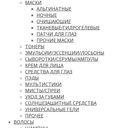
МАСКИ
АЛЬГИНАТНЫЕ
НОЧНЫЕ
ОЧИЩАЮЩИЕ
ТКАНЕВЫЕ/ГИДРОГЕЛЕВЫЕ
ПАТЧИ ДЛЯ ГЛАЗ
ПРОЧИЕ МАСКИ
ТОНЕРЫ
ЭМУЛЬСИИ/ЭССЕНЦИИ/ЛОСЬОНЫ
СЫВОРОТКИ/СЕРУМЫ/АМПУЛЫ
КРЕМ ДЛЯ ЛИЦА
СРЕДСТВА ДЛЯ ГЛАЗ
ПЭДЫ
МУЛЬТИСТИКИ
МИСТЫ/СПРЕИ
УХОД ЗА ГУБАМИ
СОЛНЦЕЗАЩИТНЫЕ СРЕДСТВА
УНИВЕРСАЛЬНЫЕ ГЕЛИ
ПРОЧЕЕ
ВОЛОСЫ