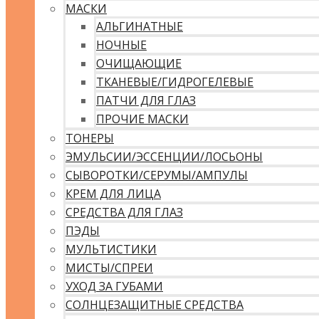
МАСКИ
АЛЬГИНАТНЫЕ
НОЧНЫЕ
ОЧИЩАЮЩИЕ
ТКАНЕВЫЕ/ГИДРОГЕЛЕВЫЕ
ПАТЧИ ДЛЯ ГЛАЗ
ПРОЧИЕ МАСКИ
ТОНЕРЫ
ЭМУЛЬСИИ/ЭССЕНЦИИ/ЛОСЬОНЫ
СЫВОРОТКИ/СЕРУМЫ/АМПУЛЫ
КРЕМ ДЛЯ ЛИЦА
СРЕДСТВА ДЛЯ ГЛАЗ
ПЭДЫ
МУЛЬТИСТИКИ
МИСТЫ/СПРЕИ
УХОД ЗА ГУБАМИ
СОЛНЦЕЗАЩИТНЫЕ СРЕДСТВА