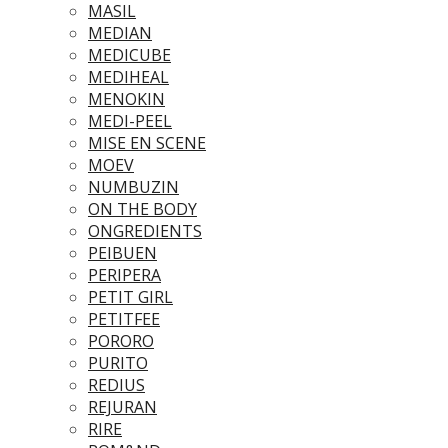
MASIL
MEDIAN
MEDICUBE
MEDIHEAL
MENOKIN
MEDI-PEEL
MISE EN SCENE
MOEV
NUMBUZIN
ON THE BODY
ONGREDIENTS
PEIBUEN
PERIPERA
PETIT GIRL
PETITFEE
PORORO
PURITO
REDIUS
REJURAN
RIRE