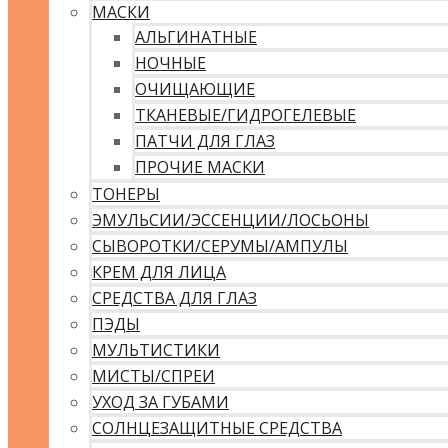
МАСКИ
АЛЬГИНАТНЫЕ
НОЧНЫЕ
ОЧИЩАЮЩИЕ
ТКАНЕВЫЕ/ГИДРОГЕЛЕВЫЕ
ПАТЧИ ДЛЯ ГЛАЗ
ПРОЧИЕ МАСКИ
ТОНЕРЫ
ЭМУЛЬСИИ/ЭССЕНЦИИ/ЛОСЬОНЫ
СЫВОРОТКИ/СЕРУМЫ/АМПУЛЫ
КРЕМ ДЛЯ ЛИЦА
СРЕДСТВА ДЛЯ ГЛАЗ
ПЭДЫ
МУЛЬТИСТИКИ
МИСТЫ/СПРЕИ
УХОД ЗА ГУБАМИ
СОЛНЦЕЗАЩИТНЫЕ СРЕДСТВА