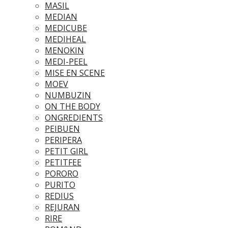
MASIL
MEDIAN
MEDICUBE
MEDIHEAL
MENOKIN
MEDI-PEEL
MISE EN SCENE
MOEV
NUMBUZIN
ON THE BODY
ONGREDIENTS
PEIBUEN
PERIPERA
PETIT GIRL
PETITFEE
PORORO
PURITO
REDIUS
REJURAN
RIRE