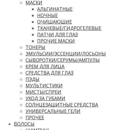
МАСКИ
АЛЬГИНАТНЫЕ
НОЧНЫЕ
ОЧИЩАЮЩИЕ
ТКАНЕВЫЕ/ГИДРОГЕЛЕВЫЕ
ПАТЧИ ДЛЯ ГЛАЗ
ПРОЧИЕ МАСКИ
ТОНЕРЫ
ЭМУЛЬСИИ/ЭССЕНЦИИ/ЛОСЬОНЫ
СЫВОРОТКИ/СЕРУМЫ/АМПУЛЫ
КРЕМ ДЛЯ ЛИЦА
СРЕДСТВА ДЛЯ ГЛАЗ
ПЭДЫ
МУЛЬТИСТИКИ
МИСТЫ/СПРЕИ
УХОД ЗА ГУБАМИ
СОЛНЦЕЗАЩИТНЫЕ СРЕДСТВА
УНИВЕРСАЛЬНЫЕ ГЕЛИ
ПРОЧЕЕ
ВОЛОСЫ