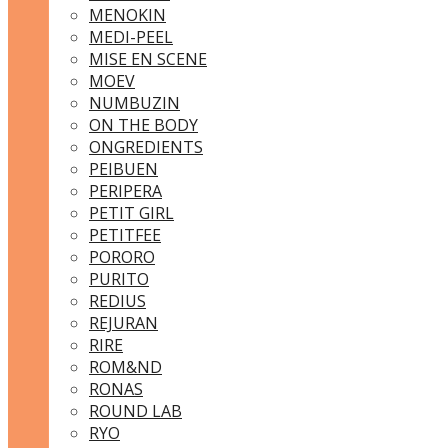
MENOKIN
MEDI-PEEL
MISE EN SCENE
MOEV
NUMBUZIN
ON THE BODY
ONGREDIENTS
PEIBUEN
PERIPERA
PETIT GIRL
PETITFEE
PORORO
PURITO
REDIUS
REJURAN
RIRE
ROM&ND
RONAS
ROUND LAB
RYO