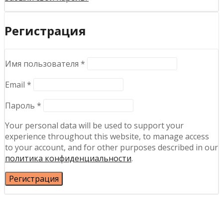
Регистрация
Обязательно
Имя пользователя
*
Обязательно
Email
*
Обязательно
Пароль
*
Your personal data will be used to support your
experience throughout this website, to manage access
to your account, and for other purposes described in our
политика конфиденциальности
.
Регистрация