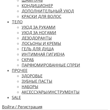
ШАМПУНЬ
КОНДИЦИОНЕР
ДОПОЛНИТЕЛЬНЫЙ УХОД
КРАСКИ ДЛЯ ВОЛОС
ТЕЛО
УХОД ЗА РУКАМИ
УХОД ЗА НОГАМИ
ДЕЗОДОРАНТЫ
ЛОСЬОНЫ И КРЕМЫ
ГЕЛЬ ДЛЯ ДУША
ИНТИМНАЯ ГИГИЕНА
СКРАБ
ПАРФЮМИРОВАННЫЕ СПРЕИ
ПРОЧЕЕ
ЗДОРОВЬЕ
ЗУБНЫЕ ПАСТЫ
НАБОРЫ
АКСЕССУАРЫ/ИНСТРУМЕНТЫ
SALE
Войти / Регистрация