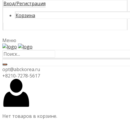
Вход/Регистрация
Корзина
Меню
opt@abckorea.ru
+8210-7278-5617
Нет товаров в корзине.