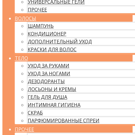
УНИВЕРСАЛЬНЫЕ ГЕЛИ
ПРОЧЕЕ
ВОЛОСЫ
ШАМПУНЬ
КОНДИЦИОНЕР
ДОПОЛНИТЕЛЬНЫЙ УХОД
КРАСКИ ДЛЯ ВОЛОС
ТЕЛО
УХОД ЗА РУКАМИ
УХОД ЗА НОГАМИ
ДЕЗОДОРАНТЫ
ЛОСЬОНЫ И КРЕМЫ
ГЕЛЬ ДЛЯ ДУША
ИНТИМНАЯ ГИГИЕНА
СКРАБ
ПАРФЮМИРОВАННЫЕ СПРЕИ
ПРОЧЕЕ