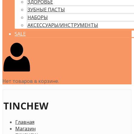
ЗДОРОВЬЕ
ЗУБНЫЕ ПАСТЫ
НАБОРЫ
АКСЕССУАРЫ/ИНСТРУМЕНТЫ
SALE
Нет товаров в корзине.
TINCHEW
Главная
Магазин