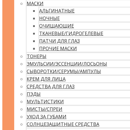
МАСКИ
АЛЬГИНАТНЫЕ
НОЧНЫЕ
ОЧИЩАЮЩИЕ
ТКАНЕВЫЕ/ГИДРОГЕЛЕВЫЕ
ПАТЧИ ДЛЯ ГЛАЗ
ПРОЧИЕ МАСКИ
ТОНЕРЫ
ЭМУЛЬСИИ/ЭССЕНЦИИ/ЛОСЬОНЫ
СЫВОРОТКИ/СЕРУМЫ/АМПУЛЫ
КРЕМ ДЛЯ ЛИЦА
СРЕДСТВА ДЛЯ ГЛАЗ
ПЭДЫ
МУЛЬТИСТИКИ
МИСТЫ/СПРЕИ
УХОД ЗА ГУБАМИ
СОЛНЦЕЗАЩИТНЫЕ СРЕДСТВА