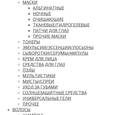
МАСКИ
АЛЬГИНАТНЫЕ
НОЧНЫЕ
ОЧИЩАЮЩИЕ
ТКАНЕВЫЕ/ГИДРОГЕЛЕВЫЕ
ПАТЧИ ДЛЯ ГЛАЗ
ПРОЧИЕ МАСКИ
ТОНЕРЫ
ЭМУЛЬСИИ/ЭССЕНЦИИ/ЛОСЬОНЫ
СЫВОРОТКИ/СЕРУМЫ/АМПУЛЫ
КРЕМ ДЛЯ ЛИЦА
СРЕДСТВА ДЛЯ ГЛАЗ
ПЭДЫ
МУЛЬТИСТИКИ
МИСТЫ/СПРЕИ
УХОД ЗА ГУБАМИ
СОЛНЦЕЗАЩИТНЫЕ СРЕДСТВА
УНИВЕРСАЛЬНЫЕ ГЕЛИ
ПРОЧЕЕ
ВОЛОСЫ