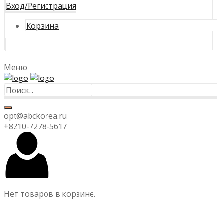
Вход/Регистрация
Корзина
Меню
opt@abckorea.ru
+8210-7278-5617
Нет товаров в корзине.