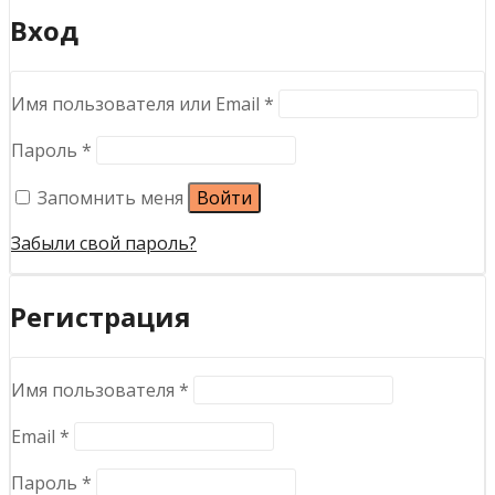
Вход
Обязательно
Имя пользователя или Email
*
Обязательно
Пароль
*
Запомнить меня
Войти
Забыли свой пароль?
Регистрация
Обязательно
Имя пользователя
*
Обязательно
Email
*
Обязательно
Пароль
*