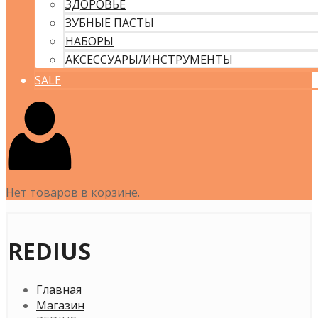
ЗДОРОВЬЕ
ЗУБНЫЕ ПАСТЫ
НАБОРЫ
АКСЕССУАРЫ/ИНСТРУМЕНТЫ
SALE
Нет товаров в корзине.
REDIUS
Главная
Магазин