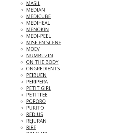
MASIL
MEDIAN
MEDICUBE
MEDIHEAL
MENOKIN
MEDI-PEEL
MISE EN SCENE
MOEV
NUMBUZIN
ON THE BODY
ONGREDIENTS
PEIBUEN
PERIPERA
PETIT GIRL
PETITFEE
PORORO
PURITO
REDIUS
REJURAN
RIRE