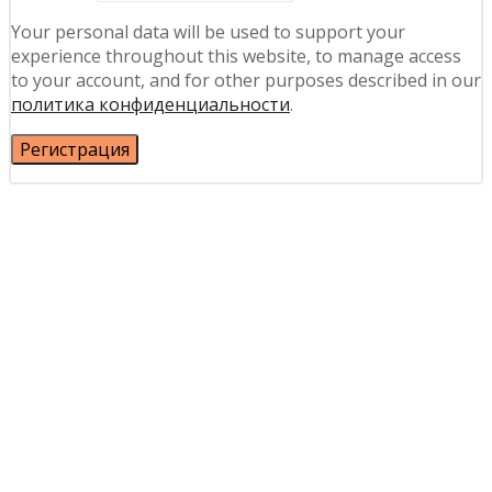
Your personal data will be used to support your
experience throughout this website, to manage access
to your account, and for other purposes described in our
политика конфиденциальности
.
Регистрация