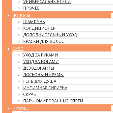
УНИВЕРСАЛЬНЫЕ ГЕЛИ
ПРОЧЕЕ
ВОЛОСЫ
ШАМПУНЬ
КОНДИЦИОНЕР
ДОПОЛНИТЕЛЬНЫЙ УХОД
КРАСКИ ДЛЯ ВОЛОС
ТЕЛО
УХОД ЗА РУКАМИ
УХОД ЗА НОГАМИ
ДЕЗОДОРАНТЫ
ЛОСЬОНЫ И КРЕМЫ
ГЕЛЬ ДЛЯ ДУША
ИНТИМНАЯ ГИГИЕНА
СКРАБ
ПАРФЮМИРОВАННЫЕ СПРЕИ
ПРОЧЕЕ