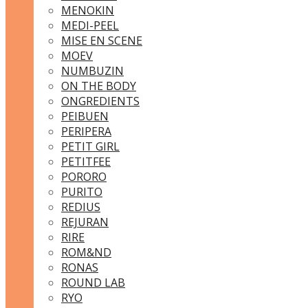
MENOKIN
MEDI-PEEL
MISE EN SCENE
MOEV
NUMBUZIN
ON THE BODY
ONGREDIENTS
PEIBUEN
PERIPERA
PETIT GIRL
PETITFEE
PORORO
PURITO
REDIUS
REJURAN
RIRE
ROM&ND
RONAS
ROUND LAB
RYO