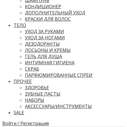
ШАМПУНЬ
КОНДИЦИОНЕР
ДОПОЛНИТЕЛЬНЫЙ УХОД
КРАСКИ ДЛЯ ВОЛОС
ТЕЛО
УХОД ЗА РУКАМИ
УХОД ЗА НОГАМИ
ДЕЗОДОРАНТЫ
ЛОСЬОНЫ И КРЕМЫ
ГЕЛЬ ДЛЯ ДУША
ИНТИМНАЯ ГИГИЕНА
СКРАБ
ПАРФЮМИРОВАННЫЕ СПРЕИ
ПРОЧЕЕ
ЗДОРОВЬЕ
ЗУБНЫЕ ПАСТЫ
НАБОРЫ
АКСЕССУАРЫ/ИНСТРУМЕНТЫ
SALE
Войти / Регистрация