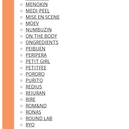
MENOKIN
MEDI-PEEL
MISE EN SCENE
MOEV
NUMBUZIN
ON THE BODY
ONGREDIENTS
PEIBUEN
PERIPERA
PETIT GIRL
PETITFEE
PORORO
PURITO
REDIUS
REJURAN
RIRE
ROM&ND
RONAS
ROUND LAB
RYO