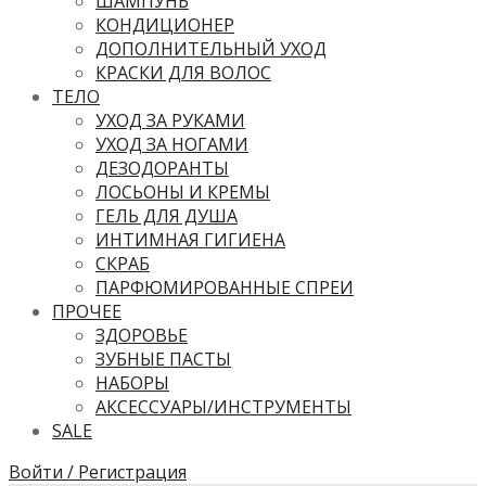
ШАМПУНЬ
КОНДИЦИОНЕР
ДОПОЛНИТЕЛЬНЫЙ УХОД
КРАСКИ ДЛЯ ВОЛОС
ТЕЛО
УХОД ЗА РУКАМИ
УХОД ЗА НОГАМИ
ДЕЗОДОРАНТЫ
ЛОСЬОНЫ И КРЕМЫ
ГЕЛЬ ДЛЯ ДУША
ИНТИМНАЯ ГИГИЕНА
СКРАБ
ПАРФЮМИРОВАННЫЕ СПРЕИ
ПРОЧЕЕ
ЗДОРОВЬЕ
ЗУБНЫЕ ПАСТЫ
НАБОРЫ
АКСЕССУАРЫ/ИНСТРУМЕНТЫ
SALE
Войти / Регистрация