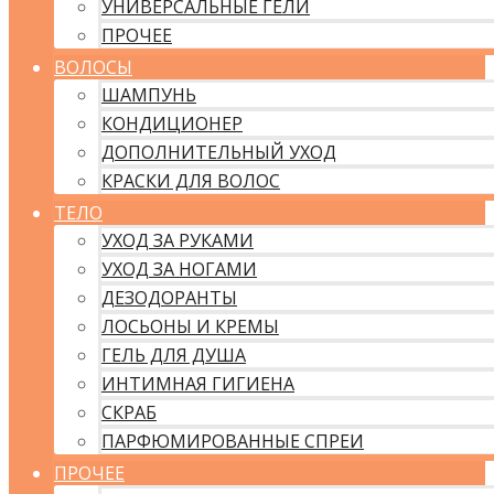
УНИВЕРСАЛЬНЫЕ ГЕЛИ
ПРОЧЕЕ
ВОЛОСЫ
ШАМПУНЬ
КОНДИЦИОНЕР
ДОПОЛНИТЕЛЬНЫЙ УХОД
КРАСКИ ДЛЯ ВОЛОС
ТЕЛО
УХОД ЗА РУКАМИ
УХОД ЗА НОГАМИ
ДЕЗОДОРАНТЫ
ЛОСЬОНЫ И КРЕМЫ
ГЕЛЬ ДЛЯ ДУША
ИНТИМНАЯ ГИГИЕНА
СКРАБ
ПАРФЮМИРОВАННЫЕ СПРЕИ
ПРОЧЕЕ