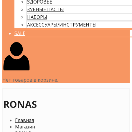
ЗДОРОВЬЕ
ЗУБНЫЕ ПАСТЫ
НАБОРЫ
АКСЕССУАРЫ/ИНСТРУМЕНТЫ
SALE
Нет товаров в корзине.
RONAS
Главная
Магазин