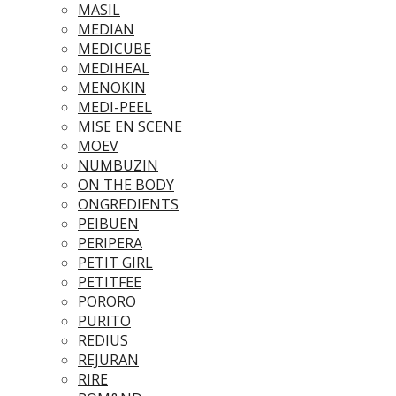
MASIL
MEDIAN
MEDICUBE
MEDIHEAL
MENOKIN
MEDI-PEEL
MISE EN SCENE
MOEV
NUMBUZIN
ON THE BODY
ONGREDIENTS
PEIBUEN
PERIPERA
PETIT GIRL
PETITFEE
PORORO
PURITO
REDIUS
REJURAN
RIRE