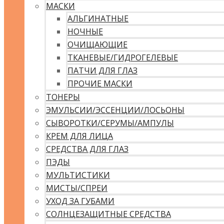
МАСКИ
АЛЬГИНАТНЫЕ
НОЧНЫЕ
ОЧИЩАЮЩИЕ
ТКАНЕВЫЕ/ГИДРОГЕЛЕВЫЕ
ПАТЧИ ДЛЯ ГЛАЗ
ПРОЧИЕ МАСКИ
ТОНЕРЫ
ЭМУЛЬСИИ/ЭССЕНЦИИ/ЛОСЬОНЫ
СЫВОРОТКИ/СЕРУМЫ/АМПУЛЫ
КРЕМ ДЛЯ ЛИЦА
СРЕДСТВА ДЛЯ ГЛАЗ
ПЭДЫ
МУЛЬТИСТИКИ
МИСТЫ/СПРЕИ
УХОД ЗА ГУБАМИ
СОЛНЦЕЗАЩИТНЫЕ СРЕДСТВА