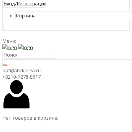
Вход/Регистрация
Корзина
Меню
opt@abckorea.ru
+8210-7278-5617
Нет товаров в корзине.