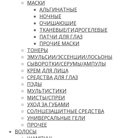
МАСКИ
АЛЬГИНАТНЫЕ
НОЧНЫЕ
ОЧИЩАЮЩИЕ
ТКАНЕВЫЕ/ГИДРОГЕЛЕВЫЕ
ПАТЧИ ДЛЯ ГЛАЗ
ПРОЧИЕ МАСКИ
ТОНЕРЫ
ЭМУЛЬСИИ/ЭССЕНЦИИ/ЛОСЬОНЫ
СЫВОРОТКИ/СЕРУМЫ/АМПУЛЫ
КРЕМ ДЛЯ ЛИЦА
СРЕДСТВА ДЛЯ ГЛАЗ
ПЭДЫ
МУЛЬТИСТИКИ
МИСТЫ/СПРЕИ
УХОД ЗА ГУБАМИ
СОЛНЦЕЗАЩИТНЫЕ СРЕДСТВА
УНИВЕРСАЛЬНЫЕ ГЕЛИ
ПРОЧЕЕ
ВОЛОСЫ