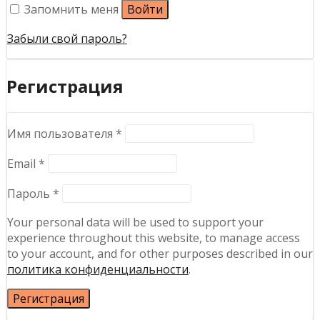
Запомнить меня
Войти
Забыли свой пароль?
Регистрация
Обязательно
Имя пользователя
*
Обязательно
Email
*
Обязательно
Пароль
*
Your personal data will be used to support your
experience throughout this website, to manage access
to your account, and for other purposes described in our
политика конфиденциальности
.
Регистрация