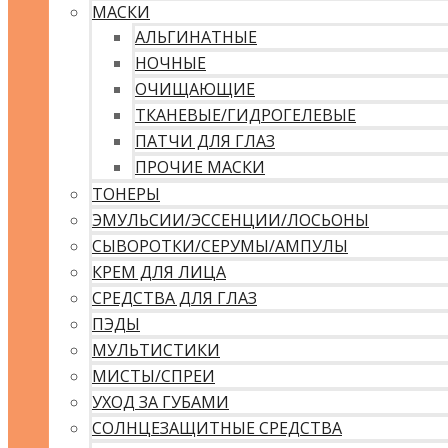
МАСКИ
АЛЬГИНАТНЫЕ
НОЧНЫЕ
ОЧИЩАЮЩИЕ
ТКАНЕВЫЕ/ГИДРОГЕЛЕВЫЕ
ПАТЧИ ДЛЯ ГЛАЗ
ПРОЧИЕ МАСКИ
ТОНЕРЫ
ЭМУЛЬСИИ/ЭССЕНЦИИ/ЛОСЬОНЫ
СЫВОРОТКИ/СЕРУМЫ/АМПУЛЫ
КРЕМ ДЛЯ ЛИЦА
СРЕДСТВА ДЛЯ ГЛАЗ
ПЭДЫ
МУЛЬТИСТИКИ
МИСТЫ/СПРЕИ
УХОД ЗА ГУБАМИ
СОЛНЦЕЗАЩИТНЫЕ СРЕДСТВА