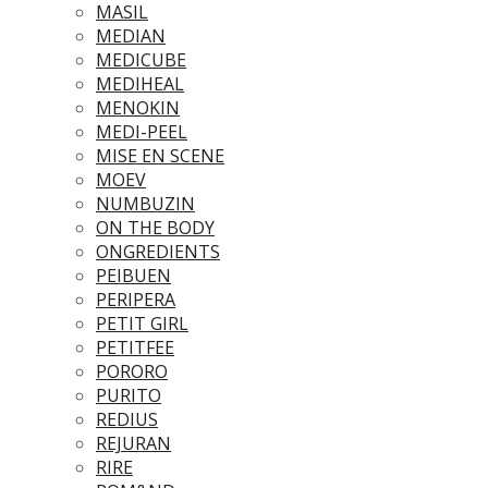
MASIL
MEDIAN
MEDICUBE
MEDIHEAL
MENOKIN
MEDI-PEEL
MISE EN SCENE
MOEV
NUMBUZIN
ON THE BODY
ONGREDIENTS
PEIBUEN
PERIPERA
PETIT GIRL
PETITFEE
PORORO
PURITO
REDIUS
REJURAN
RIRE