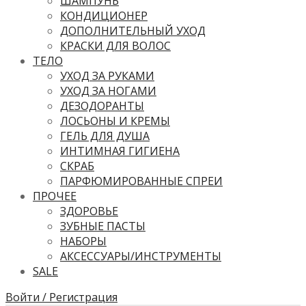
ШАМПУНЬ
КОНДИЦИОНЕР
ДОПОЛНИТЕЛЬНЫЙ УХОД
КРАСКИ ДЛЯ ВОЛОС
ТЕЛО
УХОД ЗА РУКАМИ
УХОД ЗА НОГАМИ
ДЕЗОДОРАНТЫ
ЛОСЬОНЫ И КРЕМЫ
ГЕЛЬ ДЛЯ ДУША
ИНТИМНАЯ ГИГИЕНА
СКРАБ
ПАРФЮМИРОВАННЫЕ СПРЕИ
ПРОЧЕЕ
ЗДОРОВЬЕ
ЗУБНЫЕ ПАСТЫ
НАБОРЫ
АКСЕССУАРЫ/ИНСТРУМЕНТЫ
SALE
Войти / Регистрация