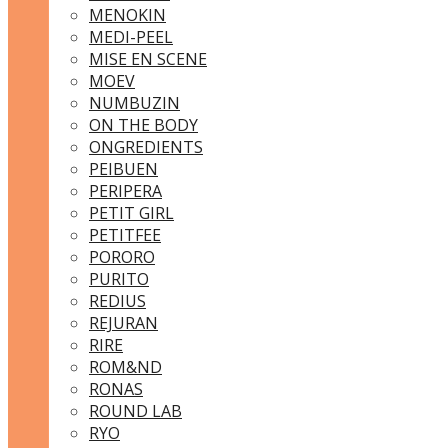
MENOKIN
MEDI-PEEL
MISE EN SCENE
MOEV
NUMBUZIN
ON THE BODY
ONGREDIENTS
PEIBUEN
PERIPERA
PETIT GIRL
PETITFEE
PORORO
PURITO
REDIUS
REJURAN
RIRE
ROM&ND
RONAS
ROUND LAB
RYO