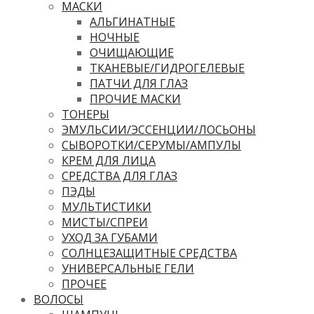
МАСКИ
АЛЬГИНАТНЫЕ
НОЧНЫЕ
ОЧИЩАЮЩИЕ
ТКАНЕВЫЕ/ГИДРОГЕЛЕВЫЕ
ПАТЧИ ДЛЯ ГЛАЗ
ПРОЧИЕ МАСКИ
ТОНЕРЫ
ЭМУЛЬСИИ/ЭССЕНЦИИ/ЛОСЬОНЫ
СЫВОРОТКИ/СЕРУМЫ/АМПУЛЫ
КРЕМ ДЛЯ ЛИЦА
СРЕДСТВА ДЛЯ ГЛАЗ
ПЭДЫ
МУЛЬТИСТИКИ
МИСТЫ/СПРЕИ
УХОД ЗА ГУБАМИ
СОЛНЦЕЗАЩИТНЫЕ СРЕДСТВА
УНИВЕРСАЛЬНЫЕ ГЕЛИ
ПРОЧЕЕ
ВОЛОСЫ