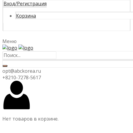
Вход/Регистрация
Корзина
Меню
opt@abckorea.ru
+8210-7278-5617
Нет товаров в корзине.