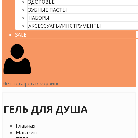
ЗДОРОВЬЕ
ЗУБНЫЕ ПАСТЫ
НАБОРЫ
АКСЕССУАРЫ/ИНСТРУМЕНТЫ
SALE
Нет товаров в корзине.
ГЕЛЬ ДЛЯ ДУША
Главная
Магазин