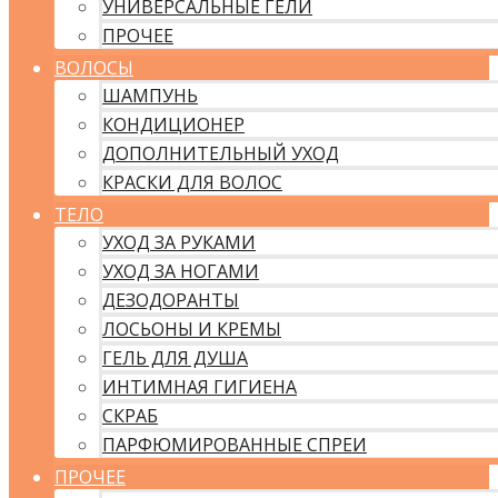
УНИВЕРСАЛЬНЫЕ ГЕЛИ
ПРОЧЕЕ
ВОЛОСЫ
ШАМПУНЬ
КОНДИЦИОНЕР
ДОПОЛНИТЕЛЬНЫЙ УХОД
КРАСКИ ДЛЯ ВОЛОС
ТЕЛО
УХОД ЗА РУКАМИ
УХОД ЗА НОГАМИ
ДЕЗОДОРАНТЫ
ЛОСЬОНЫ И КРЕМЫ
ГЕЛЬ ДЛЯ ДУША
ИНТИМНАЯ ГИГИЕНА
СКРАБ
ПАРФЮМИРОВАННЫЕ СПРЕИ
ПРОЧЕЕ