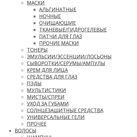
МАСКИ
АЛЬГИНАТНЫЕ
НОЧНЫЕ
ОЧИЩАЮЩИЕ
ТКАНЕВЫЕ/ГИДРОГЕЛЕВЫЕ
ПАТЧИ ДЛЯ ГЛАЗ
ПРОЧИЕ МАСКИ
ТОНЕРЫ
ЭМУЛЬСИИ/ЭССЕНЦИИ/ЛОСЬОНЫ
СЫВОРОТКИ/СЕРУМЫ/АМПУЛЫ
КРЕМ ДЛЯ ЛИЦА
СРЕДСТВА ДЛЯ ГЛАЗ
ПЭДЫ
МУЛЬТИСТИКИ
МИСТЫ/СПРЕИ
УХОД ЗА ГУБАМИ
СОЛНЦЕЗАЩИТНЫЕ СРЕДСТВА
УНИВЕРСАЛЬНЫЕ ГЕЛИ
ПРОЧЕЕ
ВОЛОСЫ