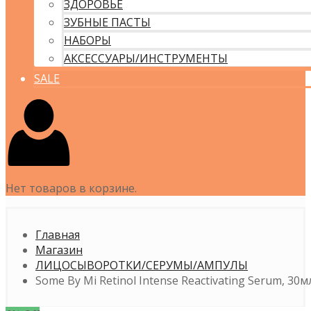
ЗДОРОВЬЕ
ЗУБНЫЕ ПАСТЫ
НАБОРЫ
АКСЕССУАРЫ/ИНСТРУМЕНТЫ
SALE
Нет товаров в корзине.
Главная
Магазин
ЛИЦО
СЫВОРОТКИ/СЕРУМЫ/АМПУЛЫ
Some By Mi Retinol Intense Reactivating Serum, 30м