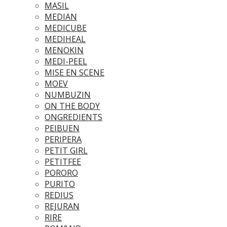
MASIL
MEDIAN
MEDICUBE
MEDIHEAL
MENOKIN
MEDI-PEEL
MISE EN SCENE
MOEV
NUMBUZIN
ON THE BODY
ONGREDIENTS
PEIBUEN
PERIPERA
PETIT GIRL
PETITFEE
PORORO
PURITO
REDIUS
REJURAN
RIRE