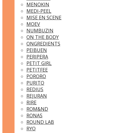
MENOKIN
MEDI-PEEL
MISE EN SCENE
MOEV
NUMBUZIN
ON THE BODY
ONGREDIENTS
PEIBUEN
PERIPERA
PETIT GIRL
PETITFEE
PORORO
PURITO
REDIUS
REJURAN
RIRE
ROM&ND
RONAS
ROUND LAB
RYO