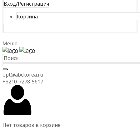
Вход/Регистрация
Корзина
Меню
opt@abckorea.ru
+8210-7278-5617
Нет товаров в корзине.