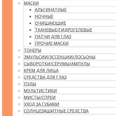
МАСКИ
АЛЬГИНАТНЫЕ
НОЧНЫЕ
ОЧИЩАЮЩИЕ
ТКАНЕВЫЕ/ГИДРОГЕЛЕВЫЕ
ПАТЧИ ДЛЯ ГЛАЗ
ПРОЧИЕ МАСКИ
ТОНЕРЫ
ЭМУЛЬСИИ/ЭССЕНЦИИ/ЛОСЬОНЫ
СЫВОРОТКИ/СЕРУМЫ/АМПУЛЫ
КРЕМ ДЛЯ ЛИЦА
СРЕДСТВА ДЛЯ ГЛАЗ
ПЭДЫ
МУЛЬТИСТИКИ
МИСТЫ/СПРЕИ
УХОД ЗА ГУБАМИ
СОЛНЦЕЗАЩИТНЫЕ СРЕДСТВА