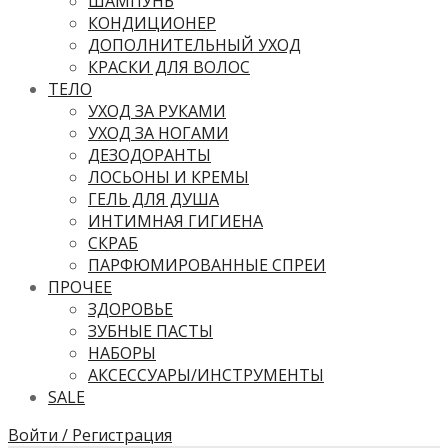
ШАМПУНЬ
КОНДИЦИОНЕР
ДОПОЛНИТЕЛЬНЫЙ УХОД
КРАСКИ ДЛЯ ВОЛОС
ТЕЛО
УХОД ЗА РУКАМИ
УХОД ЗА НОГАМИ
ДЕЗОДОРАНТЫ
ЛОСЬОНЫ И КРЕМЫ
ГЕЛЬ ДЛЯ ДУША
ИНТИМНАЯ ГИГИЕНА
СКРАБ
ПАРФЮМИРОВАННЫЕ СПРЕИ
ПРОЧЕЕ
ЗДОРОВЬЕ
ЗУБНЫЕ ПАСТЫ
НАБОРЫ
АКСЕССУАРЫ/ИНСТРУМЕНТЫ
SALE
Войти / Регистрация