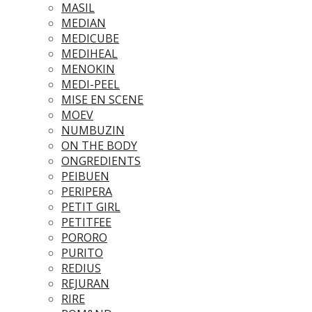
MASIL
MEDIAN
MEDICUBE
MEDIHEAL
MENOKIN
MEDI-PEEL
MISE EN SCENE
MOEV
NUMBUZIN
ON THE BODY
ONGREDIENTS
PEIBUEN
PERIPERA
PETIT GIRL
PETITFEE
PORORO
PURITO
REDIUS
REJURAN
RIRE