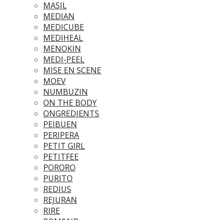
MASIL
MEDIAN
MEDICUBE
MEDIHEAL
MENOKIN
MEDI-PEEL
MISE EN SCENE
MOEV
NUMBUZIN
ON THE BODY
ONGREDIENTS
PEIBUEN
PERIPERA
PETIT GIRL
PETITFEE
PORORO
PURITO
REDIUS
REJURAN
RIRE