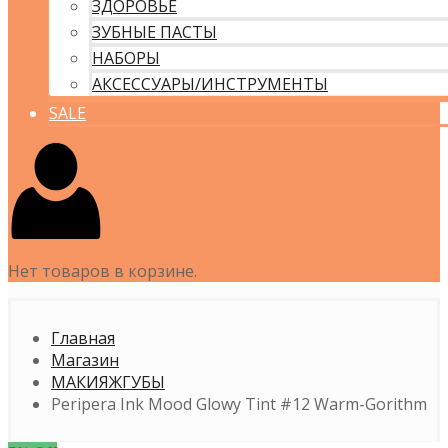
ЗДОРОВЬЕ
ЗУБНЫЕ ПАСТЫ
НАБОРЫ
АКСЕССУАРЫ/ИНСТРУМЕНТЫ
SALE
Нет товаров в корзине.
Главная
Магазин
МАКИЯЖ
ГУБЫ
Peripera Ink Mood Glowy Tint #12 Warm-Gorithm