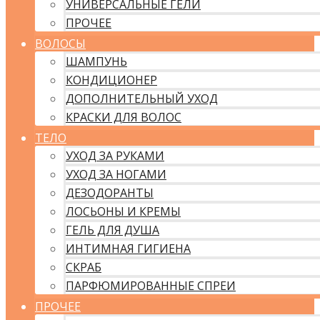
УНИВЕРСАЛЬНЫЕ ГЕЛИ
ПРОЧЕЕ
ВОЛОСЫ
ШАМПУНЬ
КОНДИЦИОНЕР
ДОПОЛНИТЕЛЬНЫЙ УХОД
КРАСКИ ДЛЯ ВОЛОС
ТЕЛО
УХОД ЗА РУКАМИ
УХОД ЗА НОГАМИ
ДЕЗОДОРАНТЫ
ЛОСЬОНЫ И КРЕМЫ
ГЕЛЬ ДЛЯ ДУША
ИНТИМНАЯ ГИГИЕНА
СКРАБ
ПАРФЮМИРОВАННЫЕ СПРЕИ
ПРОЧЕЕ