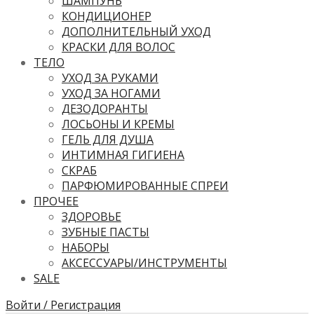
ШАМПУНЬ
КОНДИЦИОНЕР
ДОПОЛНИТЕЛЬНЫЙ УХОД
КРАСКИ ДЛЯ ВОЛОС
ТЕЛО
УХОД ЗА РУКАМИ
УХОД ЗА НОГАМИ
ДЕЗОДОРАНТЫ
ЛОСЬОНЫ И КРЕМЫ
ГЕЛЬ ДЛЯ ДУША
ИНТИМНАЯ ГИГИЕНА
СКРАБ
ПАРФЮМИРОВАННЫЕ СПРЕИ
ПРОЧЕЕ
ЗДОРОВЬЕ
ЗУБНЫЕ ПАСТЫ
НАБОРЫ
АКСЕССУАРЫ/ИНСТРУМЕНТЫ
SALE
Войти / Регистрация