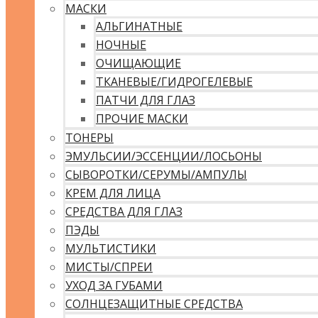
МАСКИ
АЛЬГИНАТНЫЕ
НОЧНЫЕ
ОЧИЩАЮЩИЕ
ТКАНЕВЫЕ/ГИДРОГЕЛЕВЫЕ
ПАТЧИ ДЛЯ ГЛАЗ
ПРОЧИЕ МАСКИ
ТОНЕРЫ
ЭМУЛЬСИИ/ЭССЕНЦИИ/ЛОСЬОНЫ
СЫВОРОТКИ/СЕРУМЫ/АМПУЛЫ
КРЕМ ДЛЯ ЛИЦА
СРЕДСТВА ДЛЯ ГЛАЗ
ПЭДЫ
МУЛЬТИСТИКИ
МИСТЫ/СПРЕИ
УХОД ЗА ГУБАМИ
СОЛНЦЕЗАЩИТНЫЕ СРЕДСТВА