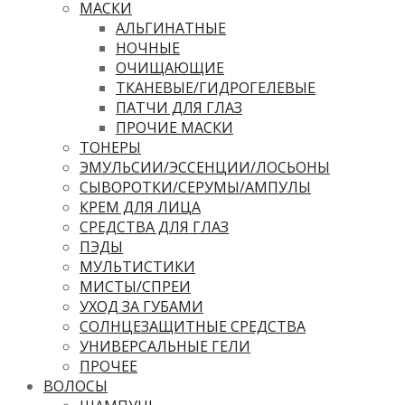
МАСКИ
АЛЬГИНАТНЫЕ
НОЧНЫЕ
ОЧИЩАЮЩИЕ
ТКАНЕВЫЕ/ГИДРОГЕЛЕВЫЕ
ПАТЧИ ДЛЯ ГЛАЗ
ПРОЧИЕ МАСКИ
ТОНЕРЫ
ЭМУЛЬСИИ/ЭССЕНЦИИ/ЛОСЬОНЫ
СЫВОРОТКИ/СЕРУМЫ/АМПУЛЫ
КРЕМ ДЛЯ ЛИЦА
СРЕДСТВА ДЛЯ ГЛАЗ
ПЭДЫ
МУЛЬТИСТИКИ
МИСТЫ/СПРЕИ
УХОД ЗА ГУБАМИ
СОЛНЦЕЗАЩИТНЫЕ СРЕДСТВА
УНИВЕРСАЛЬНЫЕ ГЕЛИ
ПРОЧЕЕ
ВОЛОСЫ