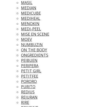
MASIL
MEDIAN
MEDICUBE
MEDIHEAL
MENOKIN
MEDI-PEEL
MISE EN SCENE
MOEV
NUMBUZIN
ON THE BODY
ONGREDIENTS
PEIBUEN
PERIPERA
PETIT GIRL
PETITFEE
PORORO
PURITO
REDIUS
REJURAN
RIRE