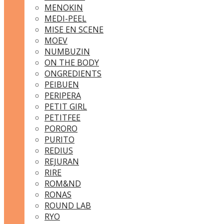
MENOKIN
MEDI-PEEL
MISE EN SCENE
MOEV
NUMBUZIN
ON THE BODY
ONGREDIENTS
PEIBUEN
PERIPERA
PETIT GIRL
PETITFEE
PORORO
PURITO
REDIUS
REJURAN
RIRE
ROM&ND
RONAS
ROUND LAB
RYO