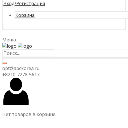
Вход/Регистрация
Корзина
Меню
opt@abckorea.ru
+8210-7278-5617
Нет товаров в корзине.