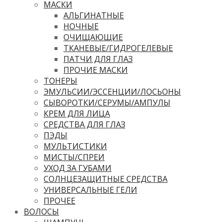
МАСКИ
АЛЬГИНАТНЫЕ
НОЧНЫЕ
ОЧИЩАЮЩИЕ
ТКАНЕВЫЕ/ГИДРОГЕЛЕВЫЕ
ПАТЧИ ДЛЯ ГЛАЗ
ПРОЧИЕ МАСКИ
ТОНЕРЫ
ЭМУЛЬСИИ/ЭССЕНЦИИ/ЛОСЬОНЫ
СЫВОРОТКИ/СЕРУМЫ/АМПУЛЫ
КРЕМ ДЛЯ ЛИЦА
СРЕДСТВА ДЛЯ ГЛАЗ
ПЭДЫ
МУЛЬТИСТИКИ
МИСТЫ/СПРЕИ
УХОД ЗА ГУБАМИ
СОЛНЦЕЗАЩИТНЫЕ СРЕДСТВА
УНИВЕРСАЛЬНЫЕ ГЕЛИ
ПРОЧЕЕ
ВОЛОСЫ