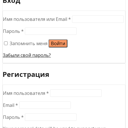
Вход
Обязательно
Имя пользователя или Email
*
Обязательно
Пароль
*
Запомнить меня
Войти
Забыли свой пароль?
Регистрация
Обязательно
Имя пользователя
*
Обязательно
Email
*
Обязательно
Пароль
*