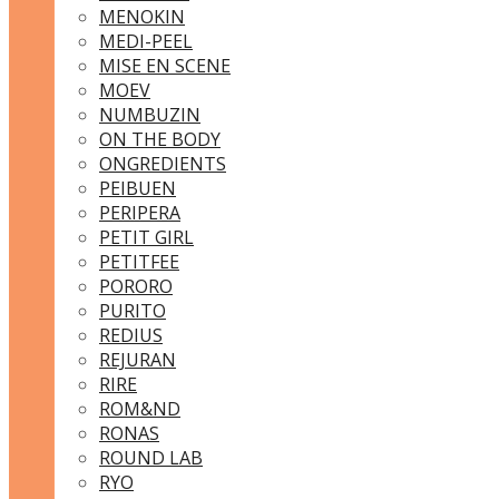
MENOKIN
MEDI-PEEL
MISE EN SCENE
MOEV
NUMBUZIN
ON THE BODY
ONGREDIENTS
PEIBUEN
PERIPERA
PETIT GIRL
PETITFEE
PORORO
PURITO
REDIUS
REJURAN
RIRE
ROM&ND
RONAS
ROUND LAB
RYO