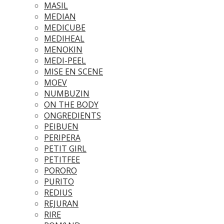
MASIL
MEDIAN
MEDICUBE
MEDIHEAL
MENOKIN
MEDI-PEEL
MISE EN SCENE
MOEV
NUMBUZIN
ON THE BODY
ONGREDIENTS
PEIBUEN
PERIPERA
PETIT GIRL
PETITFEE
PORORO
PURITO
REDIUS
REJURAN
RIRE