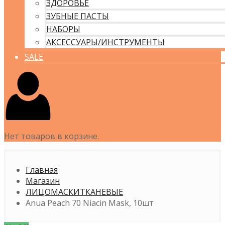
ЗДОРОВЬЕ
ЗУБНЫЕ ПАСТЫ
НАБОРЫ
АКСЕССУАРЫ/ИНСТРУМЕНТЫ
SALE
Нет товаров в корзине.
Главная
Магазин
ЛИЦО
МАСКИ
ТКАНЕВЫЕ
Anua Peach 70 Niacin Mask, 10шт