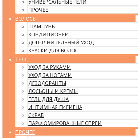
УНИВЕРСАЛЬНЫЕ ГЕЛИ
ПРОЧЕЕ
ВОЛОСЫ
ШАМПУНЬ
КОНДИЦИОНЕР
ДОПОЛНИТЕЛЬНЫЙ УХОД
КРАСКИ ДЛЯ ВОЛОС
ТЕЛО
УХОД ЗА РУКАМИ
УХОД ЗА НОГАМИ
ДЕЗОДОРАНТЫ
ЛОСЬОНЫ И КРЕМЫ
ГЕЛЬ ДЛЯ ДУША
ИНТИМНАЯ ГИГИЕНА
СКРАБ
ПАРФЮМИРОВАННЫЕ СПРЕИ
ПРОЧЕЕ