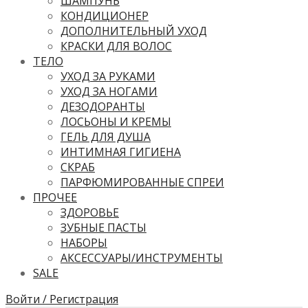
ШАМПУНЬ
КОНДИЦИОНЕР
ДОПОЛНИТЕЛЬНЫЙ УХОД
КРАСКИ ДЛЯ ВОЛОС
ТЕЛО
УХОД ЗА РУКАМИ
УХОД ЗА НОГАМИ
ДЕЗОДОРАНТЫ
ЛОСЬОНЫ И КРЕМЫ
ГЕЛЬ ДЛЯ ДУША
ИНТИМНАЯ ГИГИЕНА
СКРАБ
ПАРФЮМИРОВАННЫЕ СПРЕИ
ПРОЧЕЕ
ЗДОРОВЬЕ
ЗУБНЫЕ ПАСТЫ
НАБОРЫ
АКСЕССУАРЫ/ИНСТРУМЕНТЫ
SALE
Войти / Регистрация