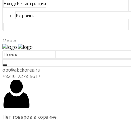
Вход/Регистрация
Корзина
Меню
opt@abckorea.ru
+8210-7278-5617
Нет товаров в корзине.